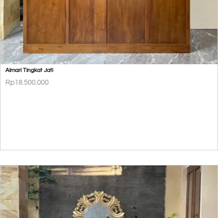
Almari Tingkat Jati
Rp
18.500.000